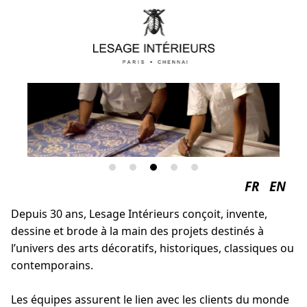
FR
EN
Depuis 30 ans, Lesage Intérieurs conçoit, invente,
dessine et brode à la main des projets destinés à
l’univers des arts décoratifs, historiques, classiques ou
contemporains.
Les équipes assurent le lien avec les clients du monde