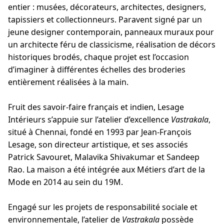
entier : musées, décorateurs, architectes, designers,
tapissiers et collectionneurs. Paravent signé par un
jeune designer contemporain, panneaux muraux pour
un architecte féru de classicisme, réalisation de décors
historiques brodés, chaque projet est l’occasion
d’imaginer à différentes échelles des broderies
entièrement réalisées à la main.
Fruit des savoir-faire français et indien, Lesage
Intérieurs s’appuie sur l’atelier d’excellence
Vastrakala
,
situé à Chennai, fondé en 1993 par Jean-François
Lesage, son directeur artistique, et ses associés
Patrick Savouret, Malavika Shivakumar et Sandeep
Rao. La maison a été intégrée aux Métiers d’art de la
Mode en 2014 au sein du 19M.
Engagé sur les projets de responsabilité sociale et
environnementale, l’atelier de
Vastrakala
possède