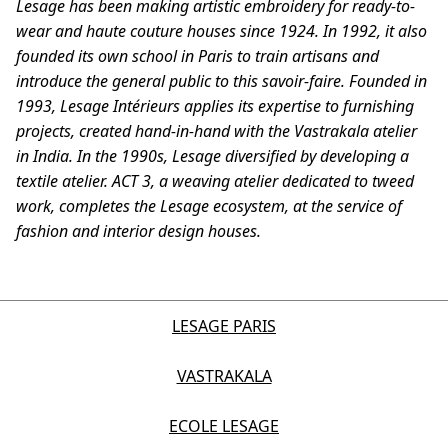
Lesage has been making artistic embroidery for ready-to-
wear and haute couture houses since 1924. In 1992, it also
founded its own school in Paris to train artisans and
introduce the general public to this savoir-faire. Founded in
1993, Lesage Intérieurs applies its expertise to furnishing
projects, created hand-in-hand with the
Vastrakala
atelier
in India. In the 1990s, Lesage diversified by developing a
textile atelier. ACT 3, a weaving atelier dedicated to tweed
work, completes the Lesage ecosystem, at the service of
fashion and interior design houses.
LESAGE PARIS
VASTRAKALA
ECOLE LESAGE