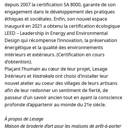
depuis 2007 la certification SA 8000, garante de son
engagement dans le développement des pratiques
éthiques et sociétales. Enfin, son nouvel espace
inauguré en 2021 a obtenu la certification écologique
LEED – Leadership in Energy and Environmental
Design qui récompense l’innovation, la préservation
énergétique et la qualité des environnements
intérieurs et extérieurs. (Certification en cours
d’obtention).
Plaçant l’humain au cœur de leur projet, Lesage
Intérieurs et
Vastrakala
ont choisi d’installer leur
nouvel atelier au coeur des villages de leurs artisans
afin de leur redonner un sentiment de fierté, de
passeur d’un savoir ancien tout en ayant la conscience
profonde d’appartenir au monde du 21e siècle.
À propos de Lesage
Maison de broderie d’art pour les maisons de prêt-à-porter